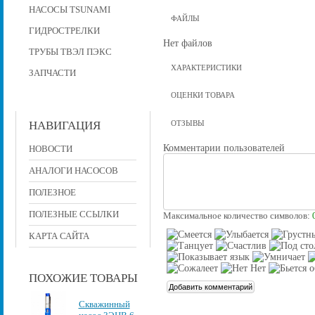
НАСОСЫ TSUNAMI
ФАЙЛЫ
ГИДРОСТРЕЛКИ
Нет файлов
ТРУБЫ ТВЭЛ ПЭКС
ХАРАКТЕРИСТИКИ
ЗАПЧАСТИ
ОЦЕНКИ ТОВАРА
НАВИГАЦИЯ
ОТЗЫВЫ
Комментарии пользователей
НОВОСТИ
АНАЛОГИ НАСОСОВ
ПОЛЕЗНОЕ
ПОЛЕЗНЫЕ ССЫЛКИ
Максимальное количество символов:
КАРТА САЙТА
ПОХОЖИЕ ТОВАРЫ
Скважинный