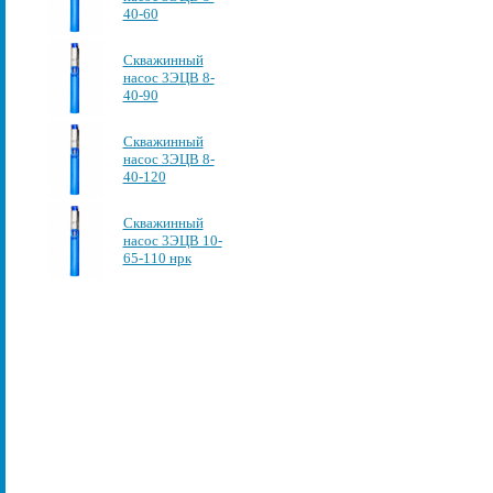
40-60
Скважинный
насос 3ЭЦВ 8-
40-90
Скважинный
насос 3ЭЦВ 8-
40-120
Скважинный
насос 3ЭЦВ 10-
65-110 нрк