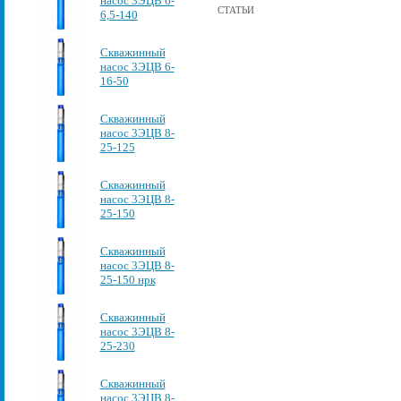
насос 3ЭЦВ 6-
СТАТЬИ
6,5-140
Скважинный
насос 3ЭЦВ 6-
16-50
Скважинный
насос 3ЭЦВ 8-
25-125
Скважинный
насос 3ЭЦВ 8-
25-150
Скважинный
насос 3ЭЦВ 8-
25-150 нрк
Скважинный
насос 3ЭЦВ 8-
25-230
Скважинный
насос 3ЭЦВ 8-