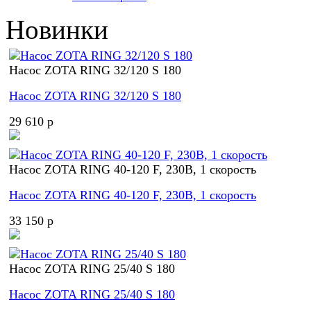
Новинки
Насос ZOTA RING 32/120 S 180
Насос ZOTA RING 32/120 S 180
29 610 p
Насос ZOTA RING 40-120 F, 230В, 1 скорость
Насос ZOTA RING 40-120 F, 230В, 1 скорость
33 150 p
Насос ZOTA RING 25/40 S 180
Насос ZOTA RING 25/40 S 180