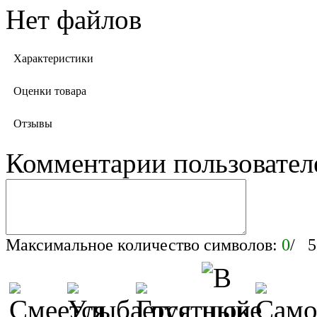
Нет файлов
Характеристики
Оценки товара
Отзывы
Комментарии пользовател
Максимальное количество символов:
0
/ 5