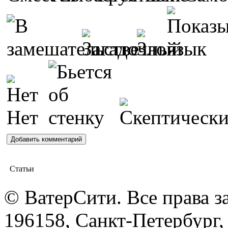
Статьи
© ВатерСити. Все права 
196158, Санкт-Петербург, 