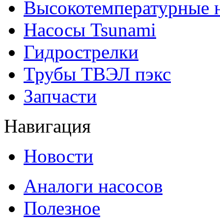
Высокотемпературные 
Насосы Tsunami
Гидрострелки
Трубы ТВЭЛ пэкс
Запчасти
Навигация
Новости
Аналоги насосов
Полезное