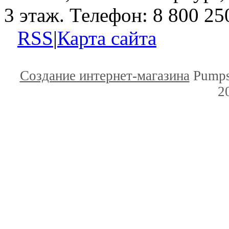
3 этаж. Телефон: 8 800 25
RSS
|
Карта сайта
Создание интернет-магазина
Pumps
2