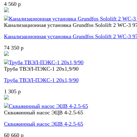
4 560 p
Канализационная установка Grundfos Sololift 2 WC-3 9
Канализационная установка Grundfos Sololift 2 WC-3 9
74 350 p
Труба ТВЭЛ-ПЭКС-1 20x1,9/90
Труба ТВЭЛ-ПЭКС-1 20x1,9/90
1 305 p
Скважинный насос ЭЦВ 4-2.5-65
Скважинный насос ЭЦВ 4-2.5-65
60 660 p