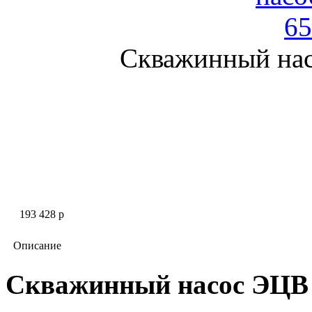
Скважинный нас
193 428 p
Описание
Скважинный насос ЭЦВ 