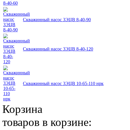
Скважинный насос 3ЭЦВ 8-40-90
Скважинный насос 3ЭЦВ 8-40-120
Скважинный насос 3ЭЦВ 10-65-110 нрк
Корзина
товаров в корзине: