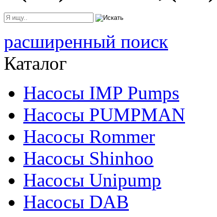
расширенный поиск
Каталог
Насосы IMP Pumps
Насосы PUMPMAN
Насосы Rommer
Насосы Shinhoo
Насосы Unipump
Насосы DAB