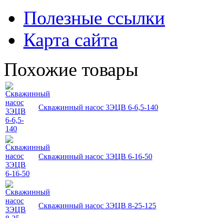
Полезные ссылки
Карта сайта
Похожие товары
Скважинный насос 3ЭЦВ 6-6,5-140
Скважинный насос 3ЭЦВ 6-16-50
Скважинный насос 3ЭЦВ 8-25-125