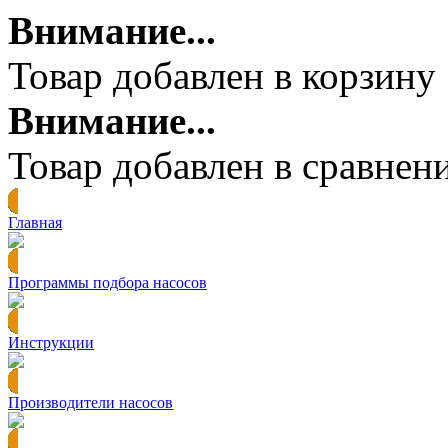
Внимание...
Товар добавлен в корзину
Внимание...
Товар добавлен в сравнен
Главная
Программы подбора насосов
Инструкции
Производители насосов