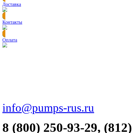
Доставка
Контакты
Оплата
info@pumps-rus.ru
8 (800) 250-93-29, (812