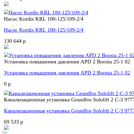
Насос Kordis KRL 100-125/109-2/4
Насос Kordis KRL 100-125/109-2/4
130 644 p
Установка повышения давления APD 2 Boosta 25-1 02
Установка повышения давления APD 2 Boosta 25-1 02
0 p
Канализационная установка Grundfos Sololift 2 C-3 977
Канализационная установка Grundfos Sololift 2 C-3 977
69 533 p