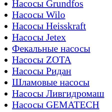
Насосы Grundfos
Насосы Wilo
Насосы Heisskraft
Насосы Jetex
Фекальные насосы
Насосы ZOTA
Насосы Ридан
Шламовые насосы
Насосы Ливгидромаш
Насосы GEMATECH