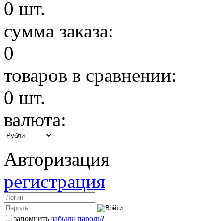
0
шт.
сумма заказа:
0
товаров в сравнении:
0
шт.
валюта:
Авторизация
регистрация
запомнить
забыли пароль?