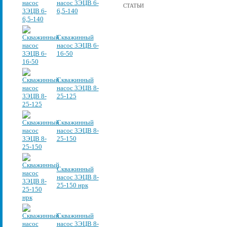
насос 3ЭЦВ 6-
СТАТЬИ
6,5-140
Скважинный
насос 3ЭЦВ 6-
16-50
Скважинный
насос 3ЭЦВ 8-
25-125
Скважинный
насос 3ЭЦВ 8-
25-150
Скважинный
насос 3ЭЦВ 8-
25-150 нрк
Скважинный
насос 3ЭЦВ 8-