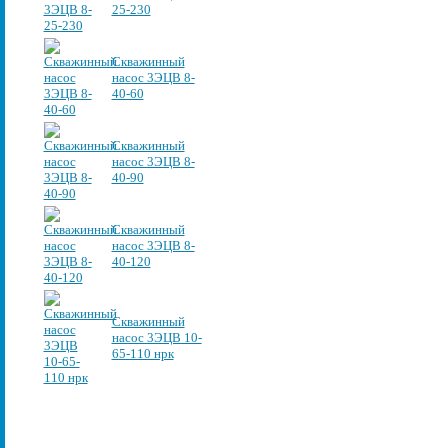
25-230
Скважинный
насос 3ЭЦВ 8-
40-60
Скважинный
насос 3ЭЦВ 8-
40-90
Скважинный
насос 3ЭЦВ 8-
40-120
Скважинный
насос 3ЭЦВ 10-
65-110 нрк