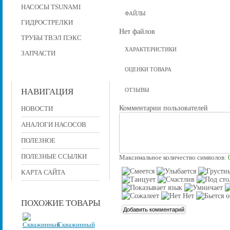
НАСОСЫ TSUNAMI
ФАЙЛЫ
ГИДРОСТРЕЛКИ
Нет файлов
ТРУБЫ ТВЭЛ ПЭКС
ХАРАКТЕРИСТИКИ
ЗАПЧАСТИ
ОЦЕНКИ ТОВАРА
НАВИГАЦИЯ
ОТЗЫВЫ
Комментарии пользователей
НОВОСТИ
АНАЛОГИ НАСОСОВ
ПОЛЕЗНОЕ
ПОЛЕЗНЫЕ ССЫЛКИ
Максимальное количество символов:
КАРТА САЙТА
ПОХОЖИЕ ТОВАРЫ
Скважинный