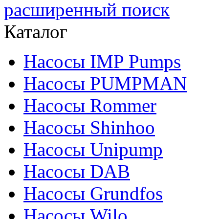
расширенный поиск
Каталог
Насосы IMP Pumps
Насосы PUMPMAN
Насосы Rommer
Насосы Shinhoo
Насосы Unipump
Насосы DAB
Насосы Grundfos
Насосы Wilo