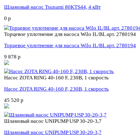
Шламовый насос Tsunami 80KTS44, 4 кВт
0 p
Торцевое уплотнение для насоса Wilo IL/BL арт. 2780194
Торцевое уплотнение для насоса Wilo IL/BL арт. 2780194
9 878 p
Насос ZOTA RING 40-160 F, 230В, 1 скорость
Насос ZOTA RING 40-160 F, 230В, 1 скорость
45 520 p
Шламовый насос UNIPUMP USP 30-20-3,7
Шламовый насос UNIPUMP USP 30-20-3,7