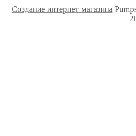
Создание интернет-магазина
Pumps
2