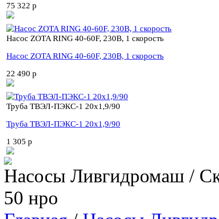
75 322 p
Насос ZOTA RING 40-60F, 230В, 1 скорость
Насос ZOTA RING 40-60F, 230В, 1 скорость
22 490 p
Труба ТВЭЛ-ПЭКС-1 20x1,9/90
Труба ТВЭЛ-ПЭКС-1 20x1,9/90
1 305 p
Насосы Ливгидромаш / С
50 нро