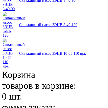
Скважинный насос 3ЭЦВ 8-40-90
Скважинный насос 3ЭЦВ 8-40-120
Скважинный насос 3ЭЦВ 10-65-110 нрк
Корзина
товаров в корзине:
0
шт.
сумма заказа: