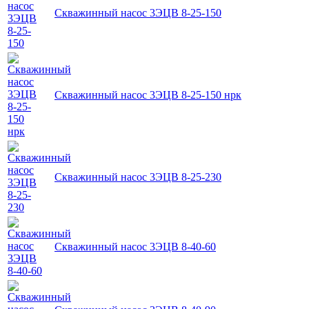
Скважинный насос 3ЭЦВ 8-25-150
Скважинный насос 3ЭЦВ 8-25-150 нрк
Скважинный насос 3ЭЦВ 8-25-230
Скважинный насос 3ЭЦВ 8-40-60