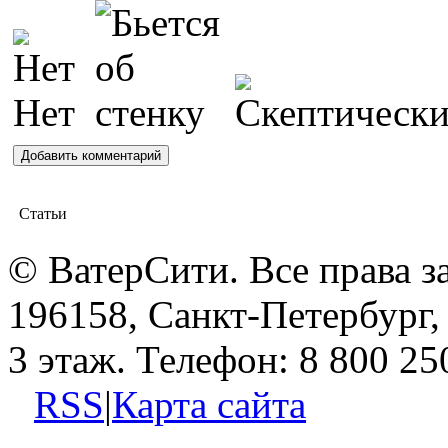
Статьи
© ВатерСити. Все права 
196158, Санкт-Петербург, 
3 этаж. Телефон: 8 800 25
RSS
|
Карта сайта