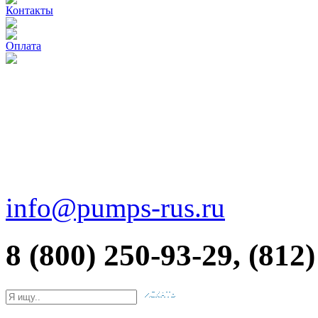
Контакты
Оплата
info@pumps-rus.ru
8 (800) 250-93-29, (812