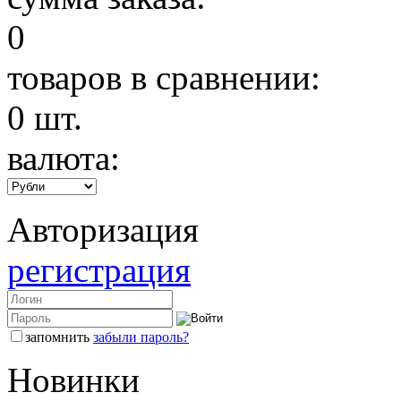
0
товаров в сравнении:
0
шт.
валюта:
Авторизация
регистрация
запомнить
забыли пароль?
Новинки