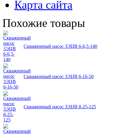
Карта сайта
Похожие товары
Скважинный насос 3ЭЦВ 6-6,5-140
Скважинный насос 3ЭЦВ 6-16-50
Скважинный насос 3ЭЦВ 8-25-125