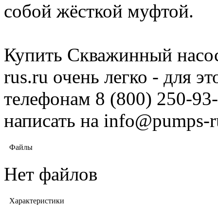
собой жёсткой муфтой.
Купить Скважинный насос
rus.ru очень легко - для 
телефонам 8 (800) 250-93-
написать на info@pumps-r
Файлы
Нет файлов
Характеристики