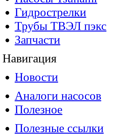
Гидрострелки
Трубы ТВЭЛ пэкс
Запчасти
Навигация
Новости
Аналоги насосов
Полезное
Полезные ссылки