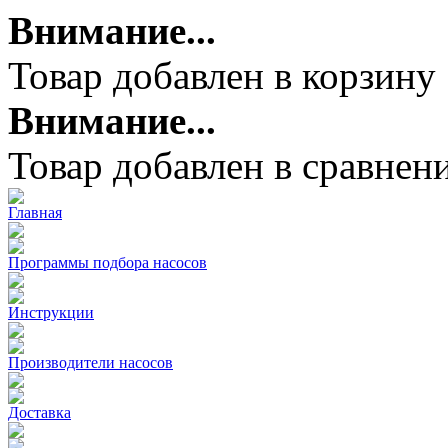
Внимание...
Товар добавлен в корзину
Внимание...
Товар добавлен в сравнен
Главная
Программы подбора насосов
Инструкции
Производители насосов
Доставка