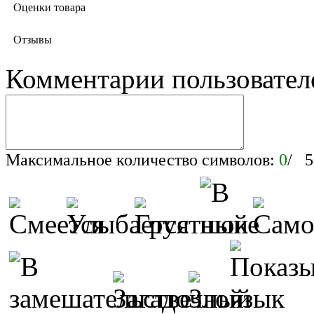
Оценки товара
Отзывы
Комментарии пользовател
Максимальное количество символов:
0
/ 5