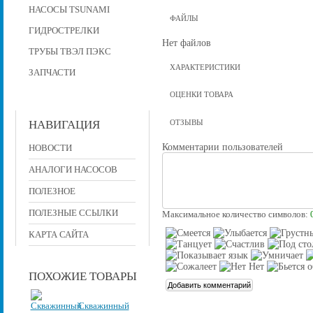
НАСОСЫ TSUNAMI
ФАЙЛЫ
ГИДРОСТРЕЛКИ
Нет файлов
ТРУБЫ ТВЭЛ ПЭКС
ХАРАКТЕРИСТИКИ
ЗАПЧАСТИ
ОЦЕНКИ ТОВАРА
НАВИГАЦИЯ
ОТЗЫВЫ
Комментарии пользователей
НОВОСТИ
АНАЛОГИ НАСОСОВ
ПОЛЕЗНОЕ
ПОЛЕЗНЫЕ ССЫЛКИ
Максимальное количество символов:
КАРТА САЙТА
ПОХОЖИЕ ТОВАРЫ
Скважинный