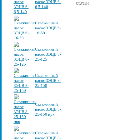
насос 3ЭЦВ 6-
СТАТЬИ
6,5-140
Скважинный
насос 3ЭЦВ 6-
16-50
Скважинный
насос 3ЭЦВ 8-
25-125
Скважинный
насос 3ЭЦВ 8-
25-150
Скважинный
насос 3ЭЦВ 8-
25-150 нрк
Скважинный
насос 3ЭЦВ 8-