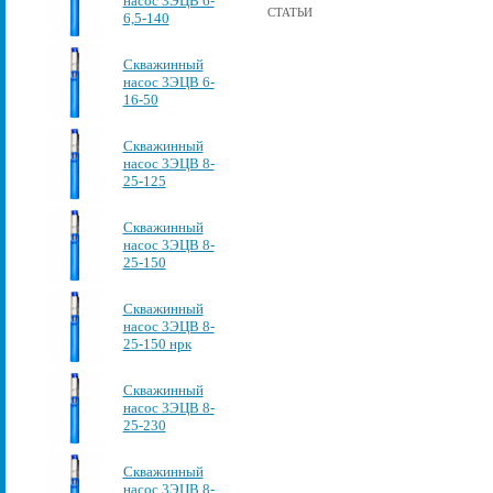
насос 3ЭЦВ 6-
СТАТЬИ
6,5-140
Скважинный
насос 3ЭЦВ 6-
16-50
Скважинный
насос 3ЭЦВ 8-
25-125
Скважинный
насос 3ЭЦВ 8-
25-150
Скважинный
насос 3ЭЦВ 8-
25-150 нрк
Скважинный
насос 3ЭЦВ 8-
25-230
Скважинный
насос 3ЭЦВ 8-