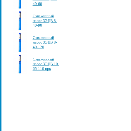
40-60
Скважинный
насос 3ЭЦВ 8-
40-90
Скважинный
насос 3ЭЦВ 8-
40-120
Скважинный
насос 3ЭЦВ 10-
65-110 нрк