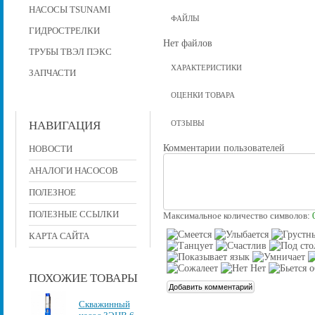
НАСОСЫ TSUNAMI
ФАЙЛЫ
ГИДРОСТРЕЛКИ
Нет файлов
ТРУБЫ ТВЭЛ ПЭКС
ХАРАКТЕРИСТИКИ
ЗАПЧАСТИ
ОЦЕНКИ ТОВАРА
НАВИГАЦИЯ
ОТЗЫВЫ
Комментарии пользователей
НОВОСТИ
АНАЛОГИ НАСОСОВ
ПОЛЕЗНОЕ
ПОЛЕЗНЫЕ ССЫЛКИ
Максимальное количество символов:
КАРТА САЙТА
ПОХОЖИЕ ТОВАРЫ
Скважинный