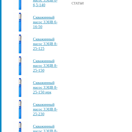
насос 3ЭЦВ 6-
СТАТЬИ
6,5-140
Скважинный
насос 3ЭЦВ 6-
16-50
Скважинный
насос 3ЭЦВ 8-
25-125
Скважинный
насос 3ЭЦВ 8-
25-150
Скважинный
насос 3ЭЦВ 8-
25-150 нрк
Скважинный
насос 3ЭЦВ 8-
25-230
Скважинный
насос 3ЭЦВ 8-