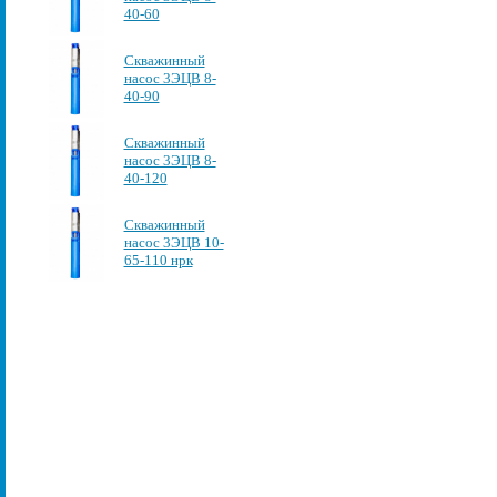
40-60
Скважинный
насос 3ЭЦВ 8-
40-90
Скважинный
насос 3ЭЦВ 8-
40-120
Скважинный
насос 3ЭЦВ 10-
65-110 нрк