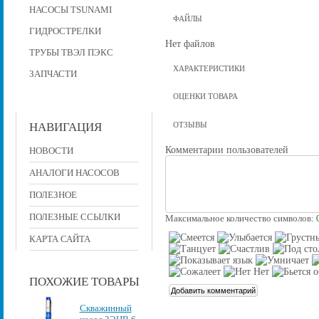
НАСОСЫ TSUNAMI
ФАЙЛЫ
ГИДРОСТРЕЛКИ
Нет файлов
ТРУБЫ ТВЭЛ ПЭКС
ХАРАКТЕРИСТИКИ
ЗАПЧАСТИ
ОЦЕНКИ ТОВАРА
НАВИГАЦИЯ
ОТЗЫВЫ
Комментарии пользователей
НОВОСТИ
АНАЛОГИ НАСОСОВ
ПОЛЕЗНОЕ
ПОЛЕЗНЫЕ ССЫЛКИ
Максимальное количество символов:
КАРТА САЙТА
ПОХОЖИЕ ТОВАРЫ
Скважинный