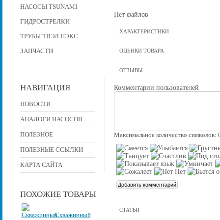
НАСОСЫ TSUNAMI
Нет файлов
ГИДРОСТРЕЛКИ
ХАРАКТЕРИСТИКИ
ТРУБЫ ТВЭЛ ПЭКС
ЗАПЧАСТИ
ОЦЕНКИ ТОВАРА
ОТЗЫВЫ
НАВИГАЦИЯ
Комментарии пользователей
НОВОСТИ
АНАЛОГИ НАСОСОВ
ПОЛЕЗНОЕ
Максимальное количество символов:
ПОЛЕЗНЫЕ ССЫЛКИ
КАРТА САЙТА
ПОХОЖИЕ ТОВАРЫ
СТАТЬИ
Скважинный