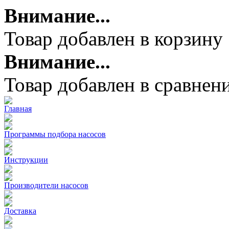
Внимание...
Товар добавлен в корзину
Внимание...
Товар добавлен в сравнен
Главная
Программы подбора насосов
Инструкции
Производители насосов
Доставка