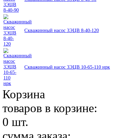
Скважинный насос 3ЭЦВ 8-40-120
Скважинный насос 3ЭЦВ 10-65-110 нрк
Корзина
товаров в корзине:
0
шт.
сумма заказа: