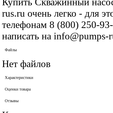
Купить Скважинный насос
rus.ru очень легко - для 
телефонам 8 (800) 250-93-
написать на info@pumps-r
Файлы
Нет файлов
Характеристики
Оценки товара
Отзывы