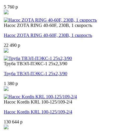
5 760 p
Насос ZOTA RING 40-60F, 230В, 1 скорость
Насос ZOTA RING 40-60F, 230В, 1 скорость
22 490 p
Труба ТВЭЛ-ПЭКС-1 25x2,3/90
Труба ТВЭЛ-ПЭКС-1 25x2,3/90
1 380 p
Насос Kordis KRL 100-125/109-2/4
Насос Kordis KRL 100-125/109-2/4
130 644 p