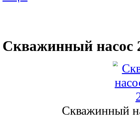
Скважинный насос 
Скважинный н