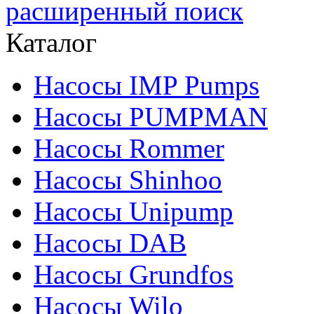
расширенный поиск
Каталог
Насосы IMP Pumps
Насосы PUMPMAN
Насосы Rommer
Насосы Shinhoo
Насосы Unipump
Насосы DAB
Насосы Grundfos
Насосы Wilo