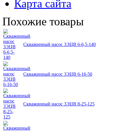
Карта сайта
Похожие товары
Скважинный насос 3ЭЦВ 6-6,5-140
Скважинный насос 3ЭЦВ 6-16-50
Скважинный насос 3ЭЦВ 8-25-125