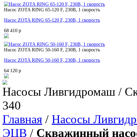
Насос ZOTA RING 65-120 F, 230В, 1 скорость
Насос ZOTA RING 65-120 F, 230В, 1 скорость
68 410 p
Насос ZOTA RING 50-160 F, 230В, 1 скорость
Насос ZOTA RING 50-160 F, 230В, 1 скорость
64 120 p
Насосы Ливгидромаш / С
340
Главная
/
Насосы Ливгид
ЭЦВ
/
Скважинный насос