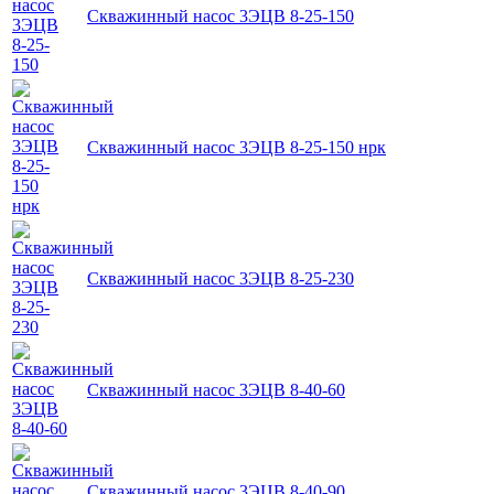
Скважинный насос 3ЭЦВ 8-25-150
Скважинный насос 3ЭЦВ 8-25-150 нрк
Скважинный насос 3ЭЦВ 8-25-230
Скважинный насос 3ЭЦВ 8-40-60
Скважинный насос 3ЭЦВ 8-40-90