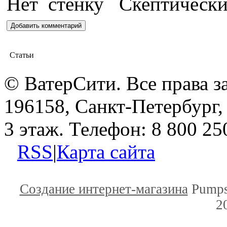
Статьи
© ВатерСити. Все права 
196158, Санкт-Петербург, 
3 этаж. Телефон: 8 800 25
RSS
|
Карта сайта
Создание интернет-магазина
Pumps
2