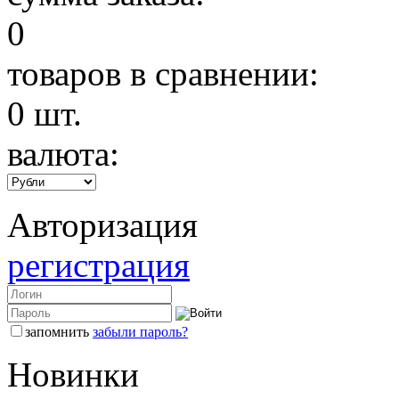
0
товаров в сравнении:
0
шт.
валюта:
Авторизация
регистрация
запомнить
забыли пароль?
Новинки