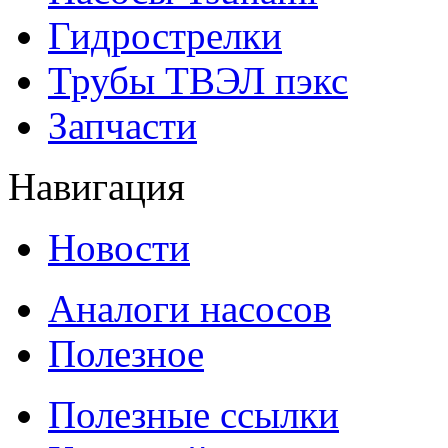
Гидрострелки
Трубы ТВЭЛ пэкс
Запчасти
Навигация
Новости
Аналоги насосов
Полезное
Полезные ссылки