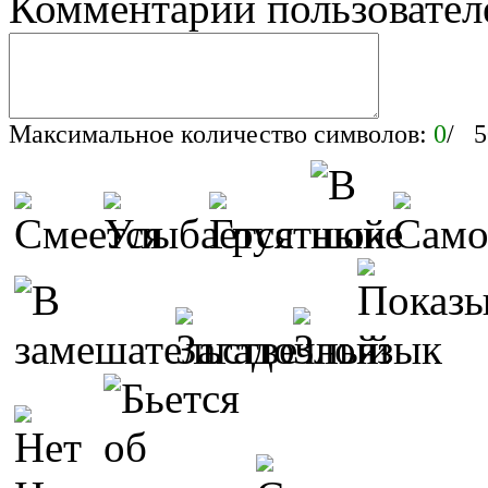
Комментарии пользовател
Максимальное количество символов:
0
/ 5