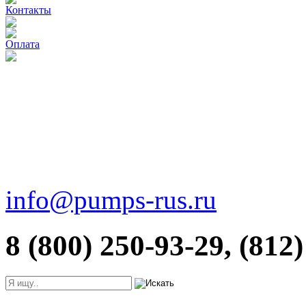
Контакты
Оплата
info@pumps-rus.ru
8 (800) 250-93-29, (812