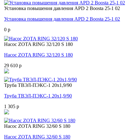
Установка повышения давления APD 2 Boosta 25-1 02
Установка повышения давления APD 2 Boosta 25-1 02
0 p
Насос ZOTA RING 32/120 S 180
Насос ZOTA RING 32/120 S 180
29 610 p
Труба ТВЭЛ-ПЭКС-1 20x1,9/90
Труба ТВЭЛ-ПЭКС-1 20x1,9/90
1 305 p
Насос ZOTA RING 32/60 S 180
Насос ZOTA RING 32/60 S 180