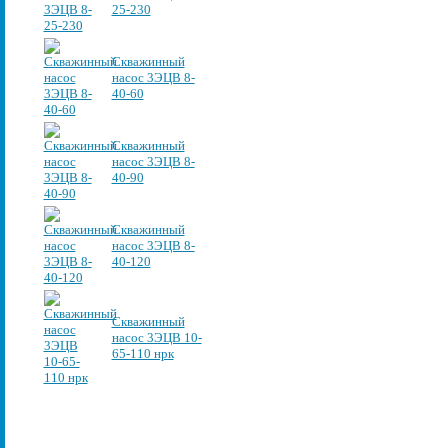
25-230
Скважинный
насос 3ЭЦВ 8-
40-60
Скважинный
насос 3ЭЦВ 8-
40-90
Скважинный
насос 3ЭЦВ 8-
40-120
Скважинный
насос 3ЭЦВ 10-
65-110 нрк