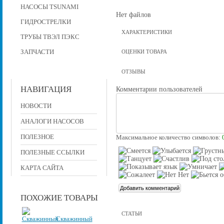
НАСОСЫ TSUNAMI
Нет файлов
ГИДРОСТРЕЛКИ
ХАРАКТЕРИСТИКИ
ТРУБЫ ТВЭЛ ПЭКС
ЗАПЧАСТИ
ОЦЕНКИ ТОВАРА
ОТЗЫВЫ
НАВИГАЦИЯ
Комментарии пользователей
НОВОСТИ
АНАЛОГИ НАСОСОВ
ПОЛЕЗНОЕ
Максимальное количество символов:
ПОЛЕЗНЫЕ ССЫЛКИ
КАРТА САЙТА
ПОХОЖИЕ ТОВАРЫ
СТАТЬИ
Скважинный