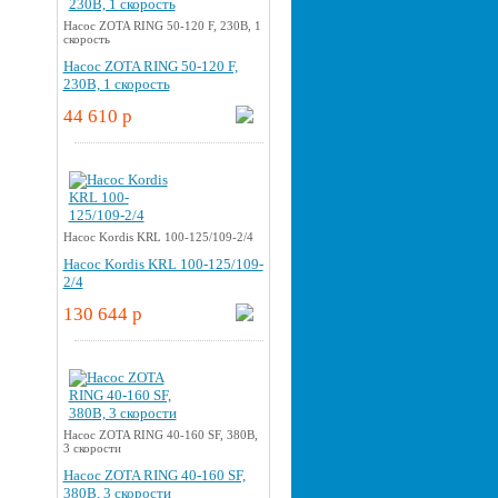
Насос ZOTA RING 50-120 F, 230В, 1
скорость
Насос ZOTA RING 50-120 F,
230В, 1 скорость
44 610 p
Насос Kordis KRL 100-125/109-2/4
Насос Kordis KRL 100-125/109-
2/4
130 644 p
Насос ZOTA RING 40-160 SF, 380В,
3 скорости
Насос ZOTA RING 40-160 SF,
380В, 3 скорости