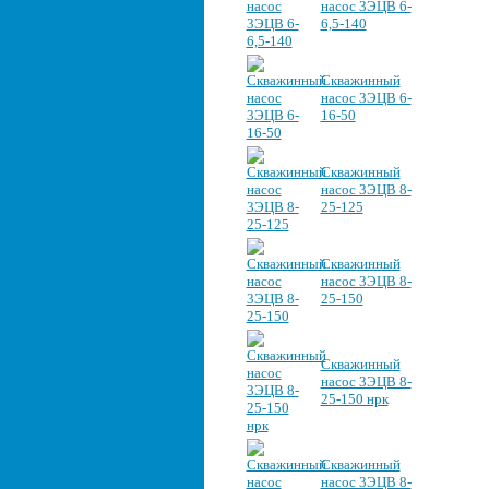
насос 3ЭЦВ 6-
6,5-140
Скважинный
насос 3ЭЦВ 6-
16-50
Скважинный
насос 3ЭЦВ 8-
25-125
Скважинный
насос 3ЭЦВ 8-
25-150
Скважинный
насос 3ЭЦВ 8-
25-150 нрк
Скважинный
насос 3ЭЦВ 8-