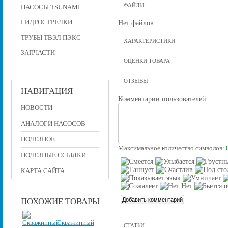
ФАЙЛЫ
НАСОСЫ TSUNAMI
ГИДРОСТРЕЛКИ
Нет файлов
ТРУБЫ ТВЭЛ ПЭКС
ХАРАКТЕРИСТИКИ
ЗАПЧАСТИ
ОЦЕНКИ ТОВАРА
ОТЗЫВЫ
НАВИГАЦИЯ
Комментарии пользователей
НОВОСТИ
АНАЛОГИ НАСОСОВ
ПОЛЕЗНОЕ
Максимальное количество символов:
ПОЛЕЗНЫЕ ССЫЛКИ
КАРТА САЙТА
ПОХОЖИЕ ТОВАРЫ
Скважинный
СТАТЬИ