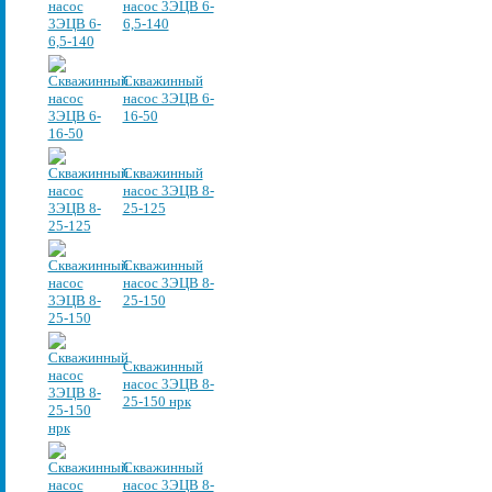
насос 3ЭЦВ 6-
6,5-140
Скважинный
насос 3ЭЦВ 6-
16-50
Скважинный
насос 3ЭЦВ 8-
25-125
Скважинный
насос 3ЭЦВ 8-
25-150
Скважинный
насос 3ЭЦВ 8-
25-150 нрк
Скважинный
насос 3ЭЦВ 8-