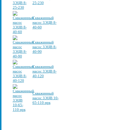
25-230
Скважинный
насос 3ЭЦВ 8-
40-60
Скважинный
насос 3ЭЦВ 8-
40-90
Скважинный
насос 3ЭЦВ 8-
40-120
Скважинный
насос 3ЭЦВ 10-
65-110 нрк