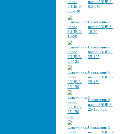
насос 3ЭЦВ 6-
6,5-140
Скважинный
насос 3ЭЦВ 6-
16-50
Скважинный
насос 3ЭЦВ 8-
25-125
Скважинный
насос 3ЭЦВ 8-
25-150
Скважинный
насос 3ЭЦВ 8-
25-150 нрк
Скважинный
насос 3ЭЦВ 8-