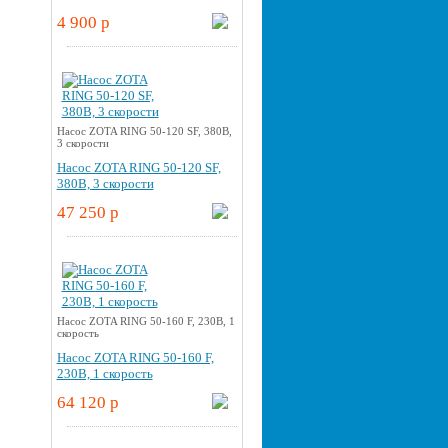
4 900 p
Насос ZOTA RING 50-120 SF, 380В,
3 скорости
Насос ZOTA RING 50-120 SF,
380В, 3 скорости
47 250 p
Насос ZOTA RING 50-160 F, 230В, 1
скорость
Насос ZOTA RING 50-160 F,
230В, 1 скорость
64 120 p