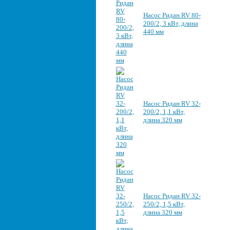
Насос Ридан RV 80-
200/2, 3 кВт, длина
440 мм
Насос Ридан RV 32-
200/2, 1,1 кВт,
длина 320 мм
Насос Ридан RV 32-
250/2, 1,5 кВт,
длина 320 мм