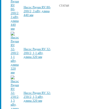
СТАТЬИ
Насос Ридан RV 80-
200/2, 3 кВт, длина
440 мм
Насос Ридан RV 32-
200/2, 1,1 кВт,
длина 320 мм
Насос Ридан RV 32-
250/2, 1,5 кВт,
длина 320 мм