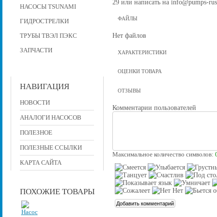
29 или написать на info@pumps-rus
НАСОСЫ TSUNAMI
ФАЙЛЫ
ГИДРОСТРЕЛКИ
Нет файлов
ТРУБЫ ТВЭЛ ПЭКС
ЗАПЧАСТИ
ХАРАКТЕРИСТИКИ
ОЦЕНКИ ТОВАРА
НАВИГАЦИЯ
ОТЗЫВЫ
НОВОСТИ
Комментарии пользователей
АНАЛОГИ НАСОСОВ
ПОЛЕЗНОЕ
ПОЛЕЗНЫЕ ССЫЛКИ
Максимальное количество символов:
КАРТА САЙТА
ПОХОЖИЕ ТОВАРЫ