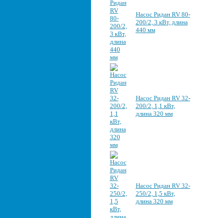
Насос Ридан RV 80-
200/2, 3 кВт, длина
440 мм
Насос Ридан RV 32-
200/2, 1,1 кВт,
длина 320 мм
Насос Ридан RV 32-
250/2, 1,5 кВт,
длина 320 мм