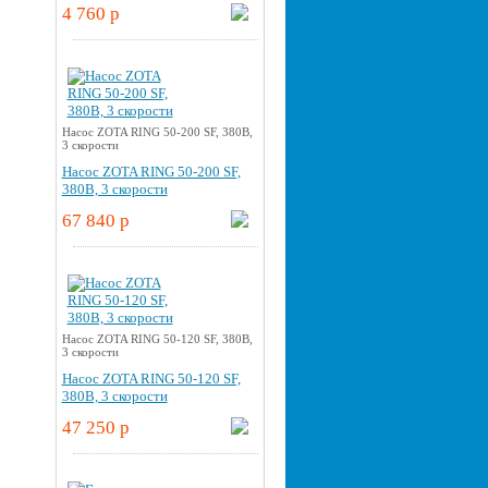
4 760 p
Насос ZOTA RING 50-200 SF, 380В,
3 скорости
Насос ZOTA RING 50-200 SF,
380В, 3 скорости
67 840 p
Насос ZOTA RING 50-120 SF, 380В,
3 скорости
Насос ZOTA RING 50-120 SF,
380В, 3 скорости
47 250 p