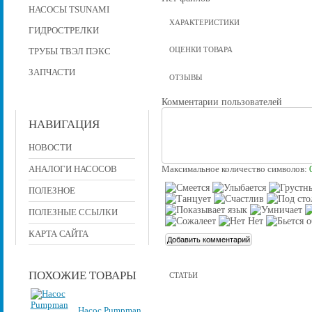
НАСОСЫ TSUNAMI
ХАРАКТЕРИСТИКИ
ГИДРОСТРЕЛКИ
ОЦЕНКИ ТОВАРА
ТРУБЫ ТВЭЛ ПЭКС
ЗАПЧАСТИ
ОТЗЫВЫ
Комментарии пользователей
НАВИГАЦИЯ
НОВОСТИ
АНАЛОГИ НАСОСОВ
Максимальное количество символов:
ПОЛЕЗНОЕ
ПОЛЕЗНЫЕ ССЫЛКИ
КАРТА САЙТА
ПОХОЖИЕ ТОВАРЫ
СТАТЬИ
Насос Pumpman