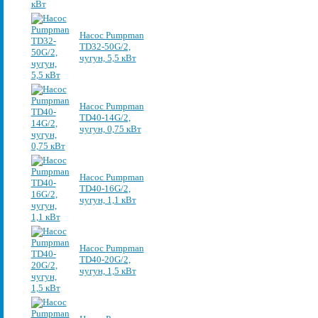
Насос Pumpman
TD32-50G/2,
чугун, 5,5 кВт
Насос Pumpman
TD40-14G/2,
чугун, 0,75 кВт
Насос Pumpman
TD40-16G/2,
чугун, 1,1 кВт
Насос Pumpman
TD40-20G/2,
чугун, 1,5 кВт