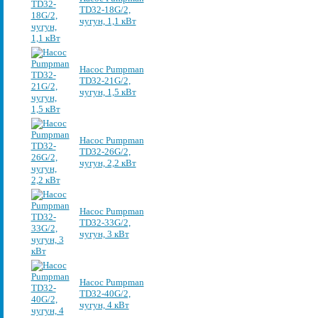
TD32-18G/2,
чугун, 1,1 кВт
Насос Pumpman
TD32-21G/2,
чугун, 1,5 кВт
Насос Pumpman
TD32-26G/2,
чугун, 2,2 кВт
Насос Pumpman
TD32-33G/2,
чугун, 3 кВт
Насос Pumpman
TD32-40G/2,
чугун, 4 кВт