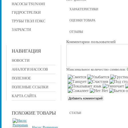
НАСОСЫ TSUNAMI
ХАРАКТЕРИСТИКИ
ГИДРОСТРЕЛКИ
ОЦЕНКИ ТОВАРА
ТРУБЫ ТВЭЛ ПЭКС
ЗАПЧАСТИ
ОТЗЫВЫ
Комментарии пользователей
НАВИГАЦИЯ
НОВОСТИ
АНАЛОГИ НАСОСОВ
Максимальное количество символов:
ПОЛЕЗНОЕ
ПОЛЕЗНЫЕ ССЫЛКИ
КАРТА САЙТА
ПОХОЖИЕ ТОВАРЫ
СТАТЬИ
Насос Pumpman