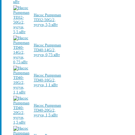
Насос Pumpman
TD32-50G/2,
чугун, 5,5 кВт
Насос Pumpman
TD40-14G/2,
чугун, 0,75 кВт
Насос Pumpman
TD40-16G/2,
чугун, 1,1 кВт
Насос Pumpman
TD40-20G/2,
чугун, 1,5 кВт