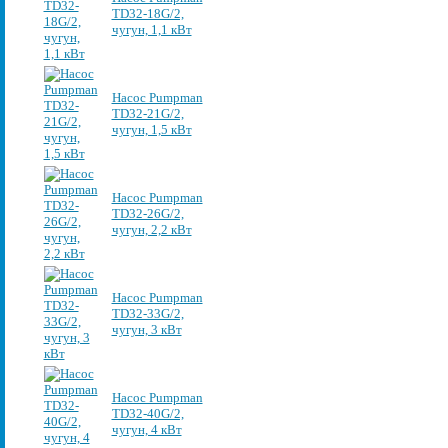
TD32-18G/2,
чугун, 1,1 кВт
Насос Pumpman
TD32-21G/2,
чугун, 1,5 кВт
Насос Pumpman
TD32-26G/2,
чугун, 2,2 кВт
Насос Pumpman
TD32-33G/2,
чугун, 3 кВт
Насос Pumpman
TD32-40G/2,
чугун, 4 кВт