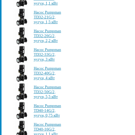
чугун, 1,1 кВт
Насос Pumpman
TD32-21G/2,
чугун, 1,5 кВт
Насос Pumpman
TD32-26G/2,
чугун, 2,2 кВт
Насос Pumpman
TD32-33G/2,
чугун, 3 кВт
Насос Pumpman
TD32-40G/2,
чугун, 4 кВт
Насос Pumpman
TD32-50G/2,
чугун, 5,5 кВт
Насос Pumpman
TD40-14G/2,
чугун, 0,75 кВт
Насос Pumpman
TD40-16G/2,
чугун, 1,1 кВт