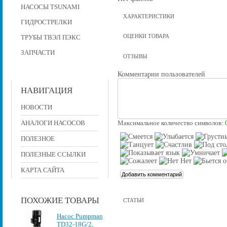
НАСОСЫ TSUNAMI
ХАРАКТЕРИСТИКИ
ГИДРОСТРЕЛКИ
ОЦЕНКИ ТОВАРА
ТРУБЫ ТВЭЛ ПЭКС
ЗАПЧАСТИ
ОТЗЫВЫ
Комментарии пользователей
НАВИГАЦИЯ
НОВОСТИ
АНАЛОГИ НАСОСОВ
Максимальное количество символов:
ПОЛЕЗНОЕ
ПОЛЕЗНЫЕ ССЫЛКИ
КАРТА САЙТА
ПОХОЖИЕ ТОВАРЫ
СТАТЬИ
Насос Pumpman
TD32-18G/2,