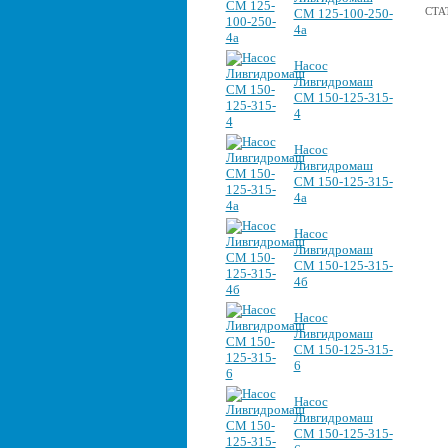
СТА
СМ 125-100-250-
4а
Насос
Ливгидромаш
СМ 150-125-315-
4
Насос
Ливгидромаш
СМ 150-125-315-
4а
Насос
Ливгидромаш
СМ 150-125-315-
4б
Насос
Ливгидромаш
СМ 150-125-315-
6
Насос
Ливгидромаш
СМ 150-125-315-