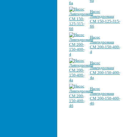
6а
Насос
Ливгидромаш
СМ 150-125-315-
6б
Насос
Ливгидромаш
СМ 200-150-400-
4
Насос
Ливгидромаш
СМ 200-150-400-
4а
Насос
Ливгидромаш
СМ 200-150-400-
4б