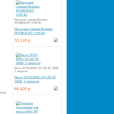
u
Насосная станция Rommer
HYDROLIFT 1100 Вт
Насосная станция Rommer
HYDROLIFT 1100 Вт
55 120 p
Насос ZOTA RING 50-160 SF, 380В,
3 скорости
Насос ZOTA RING 50-160 SF,
380В, 3 скорости
66 420 p