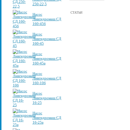
250-22,5
СТАТЬИ
Насос
Ливгидромаш СД
160-45б
Насос
Ливгидромаш СД
160-45
Насос
Ливгидромаш СД
160-45а
Насос
Ливгидромаш СД
160-10б
Насос
Ливгидромаш СД
16-25
Насос
Ливгидромаш СД
16-25а