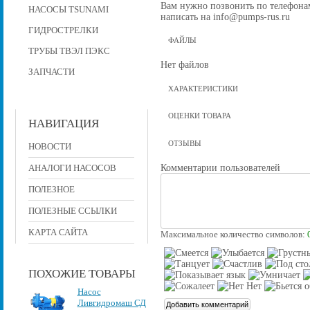
Вам нужно позвонить по телефонам 
НАСОСЫ TSUNAMI
написать на info@pumps-rus.ru
ГИДРОСТРЕЛКИ
ФАЙЛЫ
ТРУБЫ ТВЭЛ ПЭКС
Нет файлов
ЗАПЧАСТИ
ХАРАКТЕРИСТИКИ
ОЦЕНКИ ТОВАРА
НАВИГАЦИЯ
ОТЗЫВЫ
НОВОСТИ
Комментарии пользователей
АНАЛОГИ НАСОСОВ
ПОЛЕЗНОЕ
ПОЛЕЗНЫЕ ССЫЛКИ
КАРТА САЙТА
Максимальное количество символов:
ПОХОЖИЕ ТОВАРЫ
Насос
Ливгидромаш СД