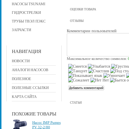
НАСОСЫ TSUNAMI
ОЦЕНКИ ТОВАРА
ГИДРОСТРЕЛКИ
ТРУБЫ ТВЭЛ ПЭКС
ОТЗЫВЫ
ЗАПЧАСТИ
Комментарии пользователей
НАВИГАЦИЯ
Максимальное количество символов:
НОВОСТИ
АНАЛОГИ НАСОСОВ
ПОЛЕЗНОЕ
ПОЛЕЗНЫЕ ССЫЛКИ
КАРТА САЙТА
СТАТЬИ
ПОХОЖИЕ ТОВАРЫ
Насос IMP Pumps
PV 32-2/80