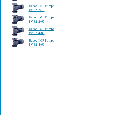
Насос IMP Pumps
PV 32-2/70
Насос IMP Pumps
PV 32-2/60
Насос IMP Pumps
PV 32-4/80
Насос IMP Pumps
PV 32-4/60