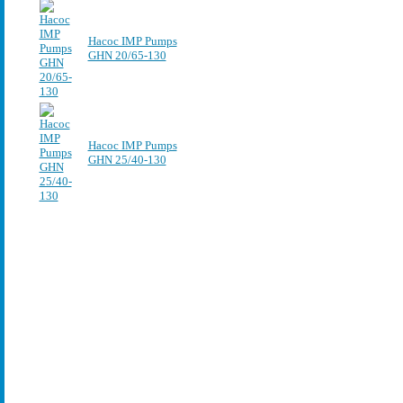
Насос IMP Pumps
GHN 20/65-130
Насос IMP Pumps
GHN 25/40-130