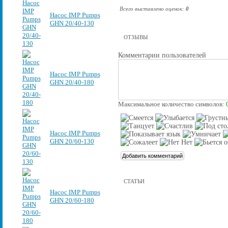
Всего выставлено оценок:
0
Насос IMP Pumps
GHN 20/40-130
ОТЗЫВЫ
Комментарии пользователей
Насос IMP Pumps
GHN 20/40-180
Максимальное количество символов:
Насос IMP Pumps
GHN 20/60-130
СТАТЬИ
Насос IMP Pumps
GHN 20/60-180