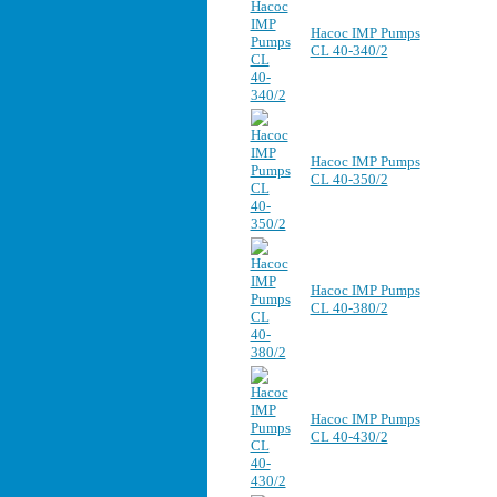
Насос IMP Pumps
CL 40-340/2
Насос IMP Pumps
CL 40-350/2
Насос IMP Pumps
CL 40-380/2
Насос IMP Pumps
CL 40-430/2