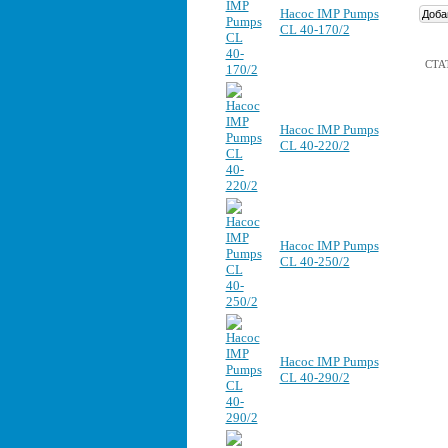
Насос IMP Pumps
CL 40-170/2
СТА
Насос IMP Pumps
CL 40-220/2
Насос IMP Pumps
CL 40-250/2
Насос IMP Pumps
CL 40-290/2