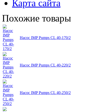
Карта сайта
Похожие товары
Насос IMP Pumps CL 40-170/2
Насос IMP Pumps CL 40-220/2
Насос IMP Pumps CL 40-250/2