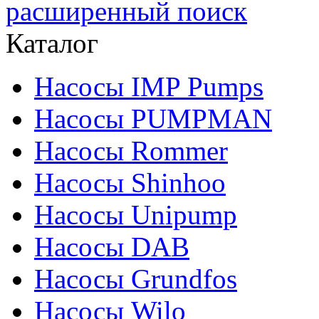
расширенный поиск
Каталог
Насосы IMP Pumps
Насосы PUMPMAN
Насосы Rommer
Насосы Shinhoo
Насосы Unipump
Насосы DAB
Насосы Grundfos
Насосы Wilo