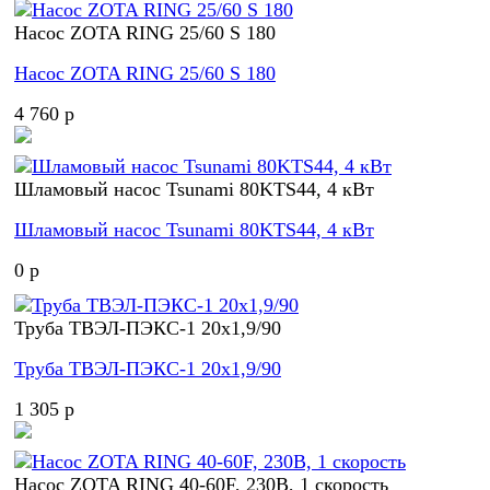
Насос ZOTA RING 25/60 S 180
Насос ZOTA RING 25/60 S 180
4 760 p
Шламовый насос Tsunami 80KTS44, 4 кВт
Шламовый насос Tsunami 80KTS44, 4 кВт
0 p
Труба ТВЭЛ-ПЭКС-1 20x1,9/90
Труба ТВЭЛ-ПЭКС-1 20x1,9/90
1 305 p
Насос ZOTA RING 40-60F, 230В, 1 скорость