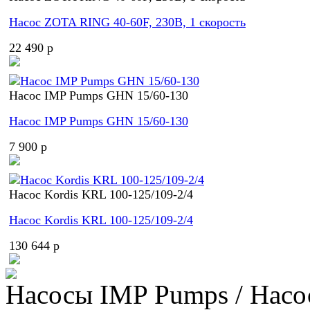
Насос ZOTA RING 40-60F, 230В, 1 скорость
22 490 p
Насос IMP Pumps GHN 15/60-130
Насос IMP Pumps GHN 15/60-130
7 900 p
Насос Kordis KRL 100-125/109-2/4
Насос Kordis KRL 100-125/109-2/4
130 644 p
Насосы IMP Pumps / Насо