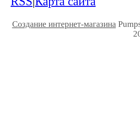
RSS
|
Карта сайта
Создание интернет-магазина
Pumps
2