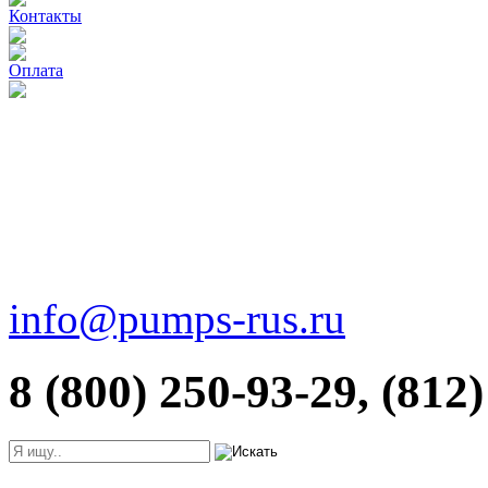
Контакты
Оплата
info@pumps-rus.ru
8 (800) 250-93-29, (812