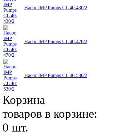
Насос IMP Pumps CL 40-430/2
Насос IMP Pumps CL 40-470/2
Насос IMP Pumps CL 40-530/2
Корзина
товаров в корзине:
0
шт.