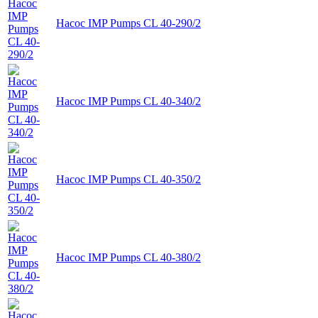
Насос IMP Pumps CL 40-290/2
Насос IMP Pumps CL 40-340/2
Насос IMP Pumps CL 40-350/2
Насос IMP Pumps CL 40-380/2