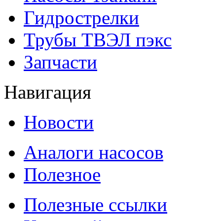
Гидрострелки
Трубы ТВЭЛ пэкс
Запчасти
Навигация
Новости
Аналоги насосов
Полезное
Полезные ссылки