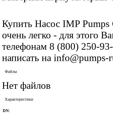
Купить Насос IMP Pumps C
очень легко - для этого 
телефонам 8 (800) 250-93-
написать на info@pumps-r
Файлы
Нет файлов
Характеристики
DN
: