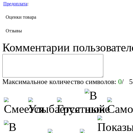
Предоплата
:
Оценки товара
Отзывы
Комментарии пользовател
Максимальное количество символов:
0
/ 5