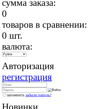
сумма заказа:
0
товаров в сравнении:
0
шт.
валюта:
Авторизация
регистрация
запомнить
забыли пароль?
Новинки