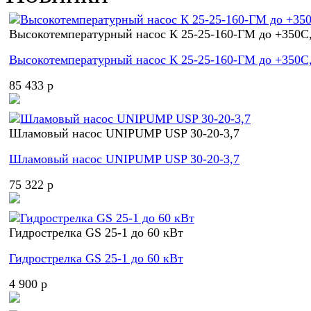
Высокотемпературный насос К 25-25-160-ГМ до +350С,
Высокотемпературный насос К 25-25-160-ГМ до +350С,
85 433 p
Шламовый насос UNIPUMP USP 30-20-3,7
Шламовый насос UNIPUMP USP 30-20-3,7
75 322 p
Гидрострелка GS 25-1 до 60 кВт
Гидрострелка GS 25-1 до 60 кВт
4 900 p