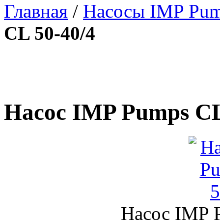
Главная
/
Насосы IMP Pu
CL 50-40/4
Насос IMP Pumps CL
Насос IMP 