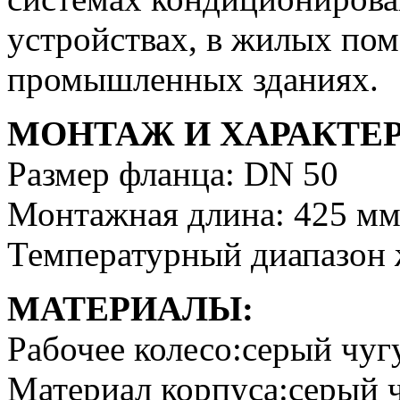
устройствах, в жилых по
промышленных зданиях.
МОНТАЖ И ХАРАКТЕ
Размер фланца: DN 50
Монтажная длина: 425 м
Температурный диапазон 
МАТЕРИАЛЫ:
Рабочее колесо:серый чуг
Материал корпуса:серый 