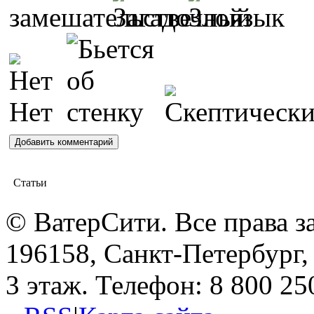
Статьи
© ВатерСити. Все права 
196158, Санкт-Петербург, 
3 этаж. Телефон: 8 800 25