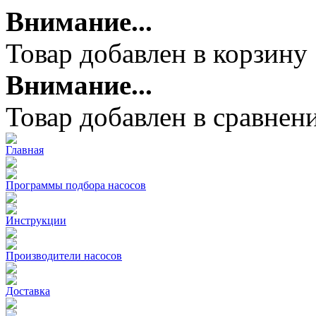
Внимание...
Товар добавлен в корзину
Внимание...
Товар добавлен в сравнен
Главная
Программы подбора насосов
Инструкции
Производители насосов
Доставка