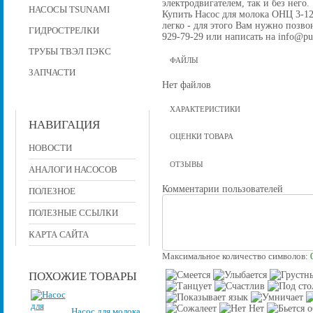
электродвигателем, так и без него.
НАСОСЫ TSUNAMI
Купить Насос для молока ОНЦ 3-12
легко - для этого Вам нужно позвон
ГИДРОСТРЕЛКИ
929-79-29 или написать на info@pu
ТРУБЫ ТВЭЛ ПЭКС
ФАЙЛЫ
ЗАПЧАСТИ
Нет файлов
ХАРАКТЕРИСТИКИ
НАВИГАЦИЯ
ОЦЕНКИ ТОВАРА
НОВОСТИ
ОТЗЫВЫ
АНАЛОГИ НАСОСОВ
Комментарии пользователей
ПОЛЕЗНОЕ
ПОЛЕЗНЫЕ ССЫЛКИ
КАРТА САЙТА
Максимальное количество символов:
ПОХОЖИЕ ТОВАРЫ
Насос для молока