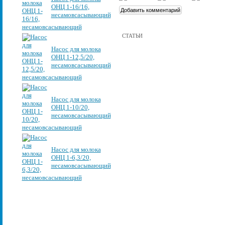
ОНЦ 1-16/16,
несамовсасывающий
СТАТЬИ
Насос для молока
ОНЦ 1-12,5/20,
несамовсасывающий
Насос для молока
ОНЦ 1-10/20,
несамовсасывающий
Насос для молока
ОНЦ 1-6,3/20,
несамовсасывающий