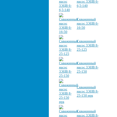
насос 3ЭЦВ 6-
6,5-140
Скважинный
насос 3ЭЦВ 6-
16-50
Скважинный
насос 3ЭЦВ 8-
25-125
Скважинный
насос 3ЭЦВ 8-
25-150
Скважинный
насос 3ЭЦВ 8-
25-150 нрк
Скважинный
насос 3ЭЦВ 8-