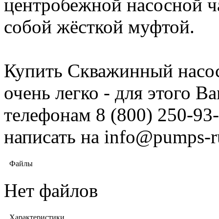
центробежной наcосной ч
собой жёсткой муфтой.
Купить Скважинный насос
очень легко - для этого 
телефонам 8 (800) 250-93-
написать на info@pumps-r
Файлы
Нет файлов
Характеристики