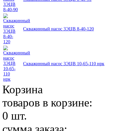
Скважинный насос 3ЭЦВ 8-40-120
Скважинный насос 3ЭЦВ 10-65-110 нрк
Корзина
товаров в корзине:
0
шт.
сумма заказа: