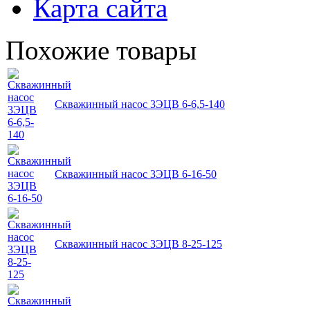
Карта сайта
Похожие товары
Скважинный насос 3ЭЦВ 6-6,5-140
Скважинный насос 3ЭЦВ 6-16-50
Скважинный насос 3ЭЦВ 8-25-125