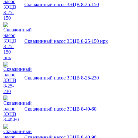
Скважинный насос 3ЭЦВ 8-25-150
Скважинный насос 3ЭЦВ 8-25-150 нрк
Скважинный насос 3ЭЦВ 8-25-230
Скважинный насос 3ЭЦВ 8-40-60
Скважинный насос 3ЭЦВ 8-40-90