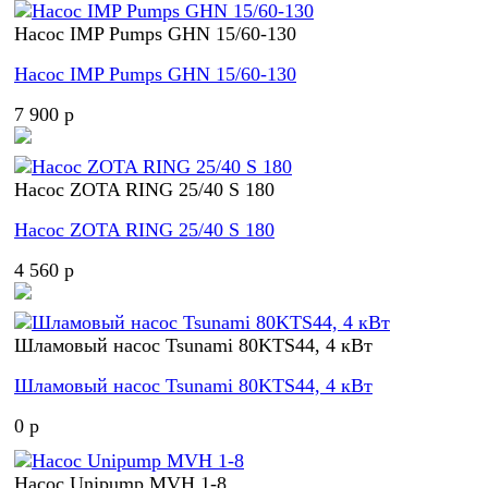
Насос IMP Pumps GHN 15/60-130
Насос IMP Pumps GHN 15/60-130
7 900 p
Насос ZOTA RING 25/40 S 180
Насос ZOTA RING 25/40 S 180
4 560 p
Шламовый насос Tsunami 80KTS44, 4 кВт
Шламовый насос Tsunami 80KTS44, 4 кВт
0 p
Насос Unipump MVH 1-8