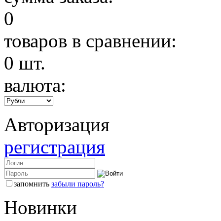
0
товаров в сравнении:
0
шт.
валюта:
Авторизация
регистрация
запомнить
забыли пароль?
Новинки