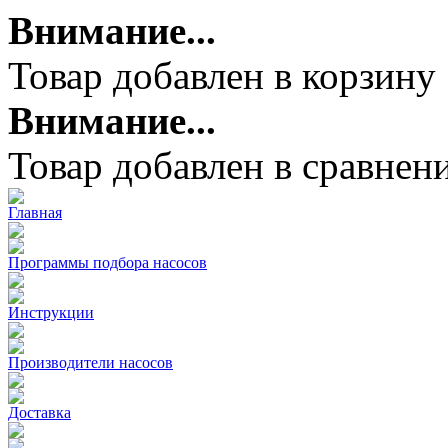
Внимание...
Товар добавлен в корзину
Внимание...
Товар добавлен в сравнен
Главная
Программы подбора насосов
Инструкции
Производители насосов
Доставка