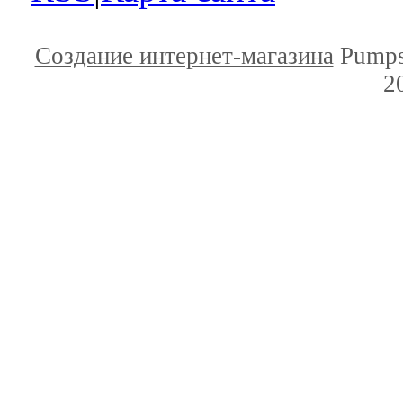
Создание интернет-магазина
Pumps
2