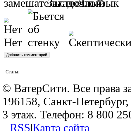
Статьи
© ВатерСити. Все права 
196158, Санкт-Петербург, 
3 этаж. Телефон: 8 800 25
RSS
|
Карта сайта