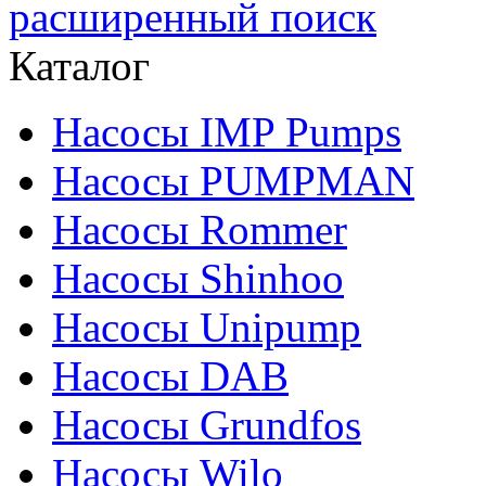
расширенный поиск
Каталог
Насосы IMP Pumps
Насосы PUMPMAN
Насосы Rommer
Насосы Shinhoo
Насосы Unipump
Насосы DAB
Насосы Grundfos
Насосы Wilo