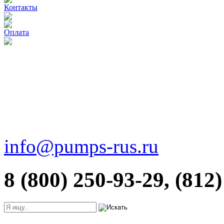
Контакты
Оплата
info@pumps-rus.ru
8 (800) 250-93-29, (812