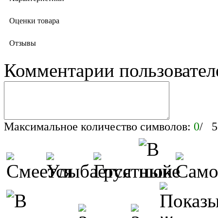
Оценки товара
Отзывы
Комментарии пользовател
Максимальное количество символов:
0
/ 5