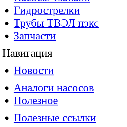
Гидрострелки
Трубы ТВЭЛ пэкс
Запчасти
Навигация
Новости
Аналоги насосов
Полезное
Полезные ссылки