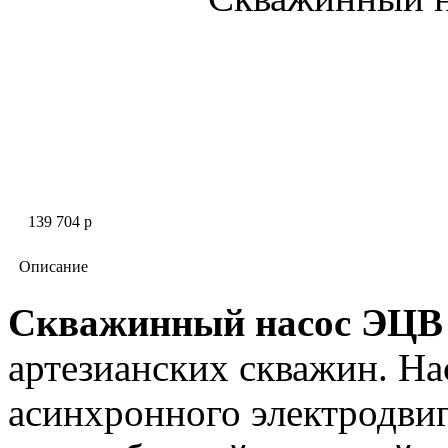
139 704 p
Описание
Скважинный насос ЭЦВ 
артезианских скважин. На
асинхронного электродви