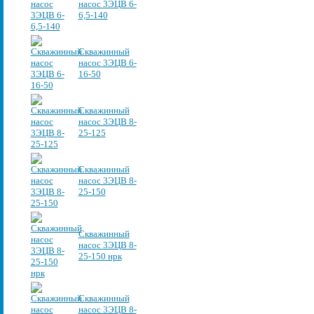
насос 3ЭЦВ 6-
6,5-140
Скважинный
насос 3ЭЦВ 6-
16-50
Скважинный
насос 3ЭЦВ 8-
25-125
Скважинный
насос 3ЭЦВ 8-
25-150
Скважинный
насос 3ЭЦВ 8-
25-150 нрк
Скважинный
насос 3ЭЦВ 8-