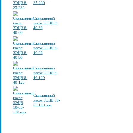
25-230
Скважинный
насос 3ЭЦВ 8-
40-60
Скважинный
насос 3ЭЦВ 8-
40-90
Скважинный
насос 3ЭЦВ 8-
40-120
Скважинный
насос 3ЭЦВ 10-
65-110 нрк