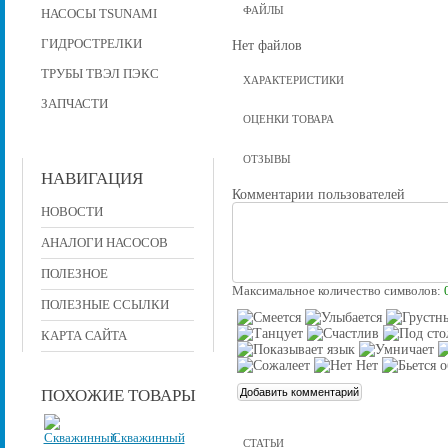
ФАЙЛЫ
НАСОСЫ TSUNAMI
ГИДРОСТРЕЛКИ
Нет файлов
ТРУБЫ ТВЭЛ ПЭКС
ХАРАКТЕРИСТИКИ
ЗАПЧАСТИ
ОЦЕНКИ ТОВАРА
ОТЗЫВЫ
НАВИГАЦИЯ
Комментарии пользователей
НОВОСТИ
АНАЛОГИ НАСОСОВ
ПОЛЕЗНОЕ
Максимальное количество символов:
ПОЛЕЗНЫЕ ССЫЛКИ
КАРТА САЙТА
ПОХОЖИЕ ТОВАРЫ
Скважинный
СТАТЬИ