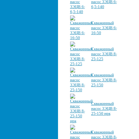
насос 3ЭЦВ 6-
6,5-140
Скважинный
насос 3ЭЦВ 6-
16-50
Скважинный
насос 3ЭЦВ 8-
25-125
Скважинный
насос 3ЭЦВ 8-
25-150
Скважинный
насос 3ЭЦВ 8-
25-150 нрк
Скважинный
насос 3ЭЦВ 8-