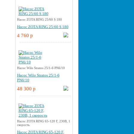
Насос ZOTA RING 25/60 S 180
Насос ZOTA RING 25/60 S 180
4 760 p
Насос Wilo Stratos 25/1-6 PN6/10
Насос Wilo Stratos 25/1-6
PN6/10
48 300 p
Насос ZOTA RING 65-120 F, 230В, 1
скорость
Насос ZOTA RING 65-120 F,