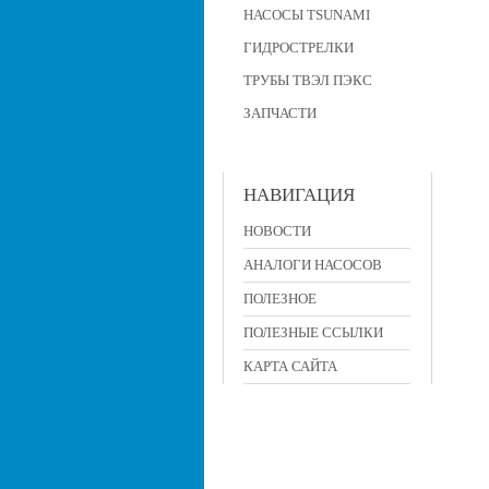
НАСОСЫ TSUNAMI
ГИДРОСТРЕЛКИ
ТРУБЫ ТВЭЛ ПЭКС
ЗАПЧАСТИ
НАВИГАЦИЯ
НОВОСТИ
АНАЛОГИ НАСОСОВ
ПОЛЕЗНОЕ
ПОЛЕЗНЫЕ ССЫЛКИ
КАРТА САЙТА