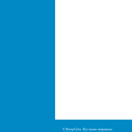
© ВатерСити. Все права защищены.